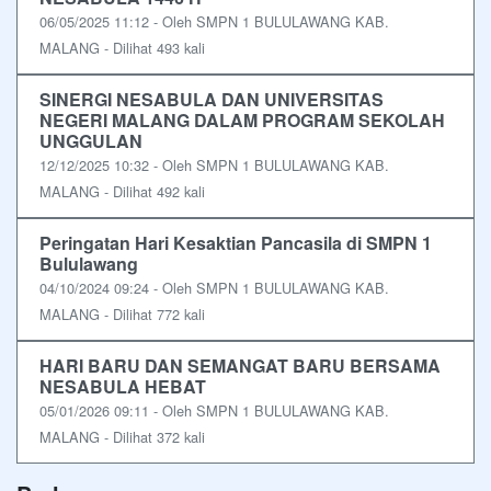
06/05/2025 11:12 - Oleh SMPN 1 BULULAWANG KAB.
MALANG - Dilihat 493 kali
SINERGI NESABULA DAN UNIVERSITAS
NEGERI MALANG DALAM PROGRAM SEKOLAH
UNGGULAN
12/12/2025 10:32 - Oleh SMPN 1 BULULAWANG KAB.
MALANG - Dilihat 492 kali
Peringatan Hari Kesaktian Pancasila di SMPN 1
Bululawang
04/10/2024 09:24 - Oleh SMPN 1 BULULAWANG KAB.
MALANG - Dilihat 772 kali
HARI BARU DAN SEMANGAT BARU BERSAMA
NESABULA HEBAT
05/01/2026 09:11 - Oleh SMPN 1 BULULAWANG KAB.
MALANG - Dilihat 372 kali