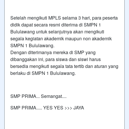
Setelah mengikuti MPLS selama 3 hari, para peserta
didik dapat secara resmi diterima di SMPN 1
Bululawang untuk selanjutnya akan mengikuti
segala kegiatan akademik maupun non akademik
SMPN 1 Bululawang.
Dengan diterimanya mereka di SMP yang
dibanggakan ini, para siswa dan siswi harus
bersedia mengikuti segala tata tertib dan aturan yang
berlaku di SMPN 1 Bululawang.
SMP PRIMA... Semangat....
SMP PRIMA..... YES YES >>> JAYA