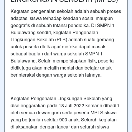
Kegiatan pengenalan sekolah adalah sebuah proses
adaptasi siswa terhadap keadaan sosial maupun
geografis di sebuah intansi pendidika. Di SMPN 1
Bululawang sendiri, kegiatan Pengenalan
Lingkungan Sekolah (PLS) adalah suatu gerbang
untuk peserta didik agar mereka dapat masuk
sebagai bagian dari warga sekolah SMPN 1
Bululawang. Selain mempersiapkan fisik, peserta
didik juga akan melatih mental dan belajar untuk
berinteraksi dengan warga sekolah lainnya.
Kegiatan Pengenalan Lingkungan Sekolah yang
diselenggarakan pada 18 Juli 2022 kemarin dihadiri
oleh semua dewan guru serta peserta MPLS siswa
yang berjumlah sekitar 900 anak. Seluruh kegiatan
dilaksanakan dengan lancar dan seluruh siswa