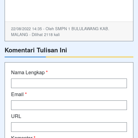
22/08/2022 14:35 - Oleh SMPN 1 BULULAWANG KAB.
MALANG - Dilihat 2118 kali
Komentari Tulisan Ini
Nama Lengkap
*
Email
*
URL
Komentar
*