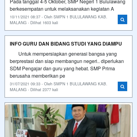
Pada tanggal 4-5 Oktober, SMP Negeri 1 Bululawang
berkesempatan untuk melaksanakan kegiatan A
10/11/2021 08:37 - Oleh SMPN 1 BULULAWANG KAB.
MALANG - Dilihat 1603 kali
INFO GURU DAN BIDANG STUDI YANG DIAMPU
Untuk mempersiapkan generasi bangsa yang
berprestasi dan siap membangun negeri.. diperlukan
SDM Pengajar dan guru yang hebat. SMP Prima
berusaha memberikan pe
31/07/2021 09:33 - Oleh SMPN 1 BULULAWANG KAB.
MALANG - Dilihat 2377 kali