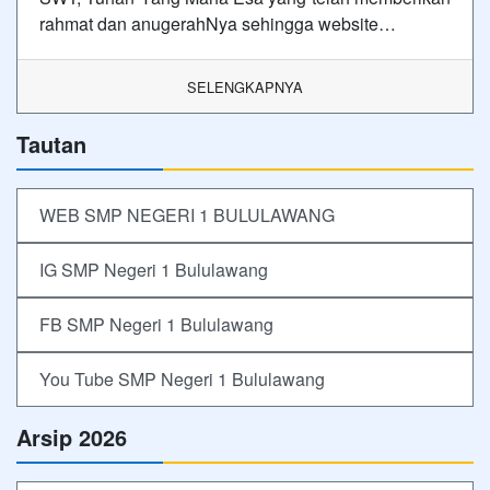
rahmat dan anugerahNya sehingga website…
SELENGKAPNYA
Tautan
WEB SMP NEGERI 1 BULULAWANG
IG SMP Negeri 1 Bululawang
FB SMP Negeri 1 Bululawang
You Tube SMP Negeri 1 Bululawang
Arsip 2026