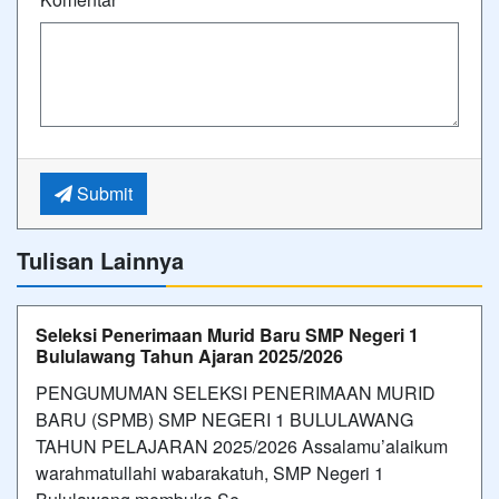
Submit
Tulisan Lainnya
Seleksi Penerimaan Murid Baru SMP Negeri 1
Bululawang Tahun Ajaran 2025/2026
PENGUMUMAN SELEKSI PENERIMAAN MURID
BARU (SPMB) SMP NEGERI 1 BULULAWANG
TAHUN PELAJARAN 2025/2026 Assalamu’alaikum
warahmatullahi wabarakatuh, SMP Negeri 1