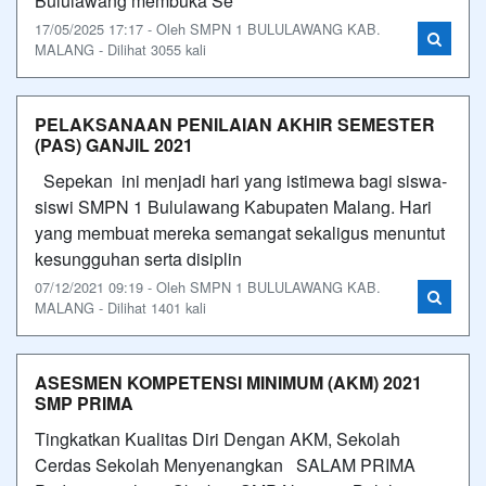
Bululawang membuka Se
17/05/2025 17:17 - Oleh SMPN 1 BULULAWANG KAB.
MALANG - Dilihat 3055 kali
PELAKSANAAN PENILAIAN AKHIR SEMESTER
(PAS) GANJIL 2021
Sepekan ini menjadi hari yang istimewa bagi siswa-
siswi SMPN 1 Bululawang Kabupaten Malang. Hari
yang membuat mereka semangat sekaligus menuntut
kesungguhan serta disiplin
07/12/2021 09:19 - Oleh SMPN 1 BULULAWANG KAB.
MALANG - Dilihat 1401 kali
ASESMEN KOMPETENSI MINIMUM (AKM) 2021
SMP PRIMA
Tingkatkan Kualitas Diri Dengan AKM, Sekolah
Cerdas Sekolah Menyenangkan SALAM PRIMA