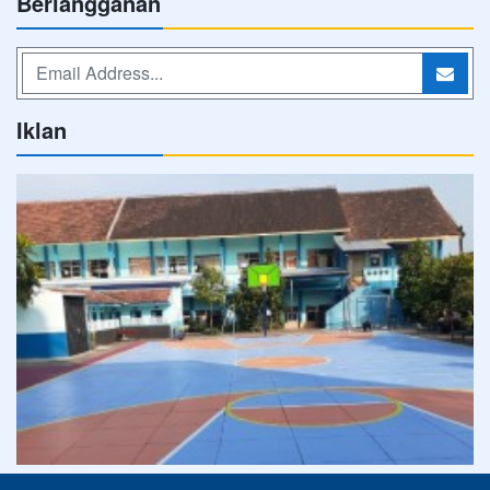
Berlangganan
Iklan