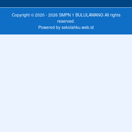
Copyright © 2020 - 2026
SMPN 1 BULULAWANG
All rights
reserved.
Powered by
sekolahku.web.id