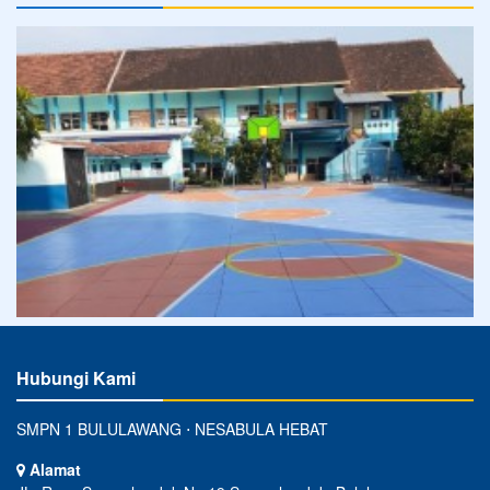
Hubungi Kami
SMPN 1 BULULAWANG ⋅ NESABULA HEBAT
Alamat