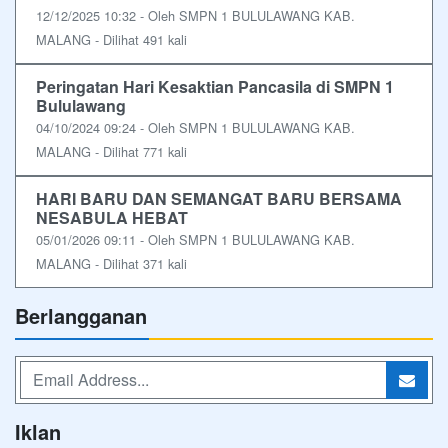
12/12/2025 10:32 - Oleh SMPN 1 BULULAWANG KAB.
MALANG - Dilihat 491 kali
Peringatan Hari Kesaktian Pancasila di SMPN 1
Bululawang
04/10/2024 09:24 - Oleh SMPN 1 BULULAWANG KAB.
MALANG - Dilihat 771 kali
HARI BARU DAN SEMANGAT BARU BERSAMA
NESABULA HEBAT
05/01/2026 09:11 - Oleh SMPN 1 BULULAWANG KAB.
MALANG - Dilihat 371 kali
Berlangganan
Iklan