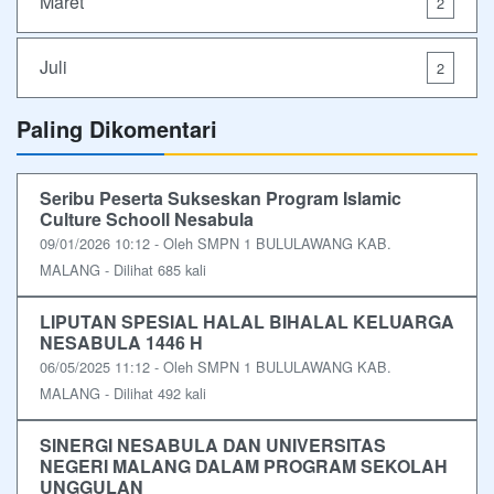
Maret
2
Juli
2
Paling Dikomentari
Seribu Peserta Sukseskan Program Islamic
Culture Schooll Nesabula
09/01/2026 10:12 - Oleh SMPN 1 BULULAWANG KAB.
MALANG - Dilihat 685 kali
LIPUTAN SPESIAL HALAL BIHALAL KELUARGA
NESABULA 1446 H
06/05/2025 11:12 - Oleh SMPN 1 BULULAWANG KAB.
MALANG - Dilihat 492 kali
SINERGI NESABULA DAN UNIVERSITAS
NEGERI MALANG DALAM PROGRAM SEKOLAH
UNGGULAN