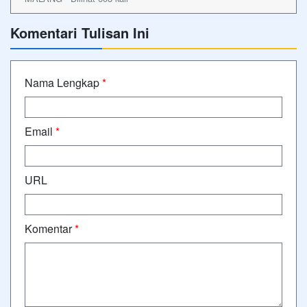
Komentari Tulisan Ini
Nama Lengkap
*
Email
*
URL
Komentar
*