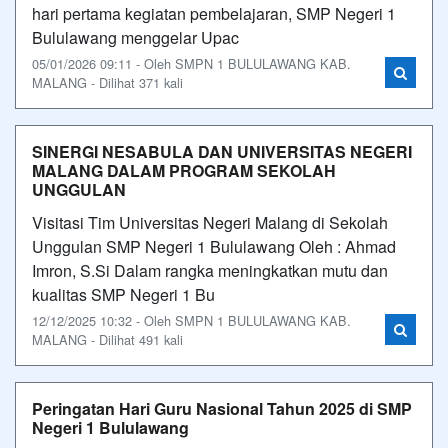
hari pertama kegiatan pembelajaran, SMP Negeri 1
Bululawang menggelar Upac
05/01/2026 09:11 - Oleh SMPN 1 BULULAWANG KAB.
MALANG - Dilihat 371 kali
SINERGI NESABULA DAN UNIVERSITAS NEGERI
MALANG DALAM PROGRAM SEKOLAH
UNGGULAN
Visitasi Tim Universitas Negeri Malang di Sekolah
Unggulan SMP Negeri 1 Bululawang Oleh : Ahmad
Imron, S.Si Dalam rangka meningkatkan mutu dan
kualitas SMP Negeri 1 Bu
12/12/2025 10:32 - Oleh SMPN 1 BULULAWANG KAB.
MALANG - Dilihat 491 kali
Peringatan Hari Guru Nasional Tahun 2025 di SMP
Negeri 1 Bululawang