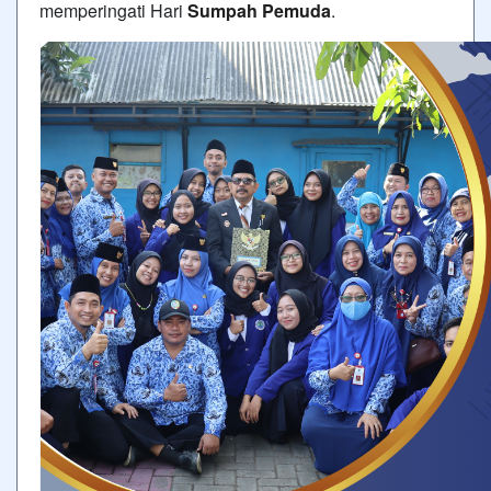
memperingati Hari
Sumpah Pemuda
.