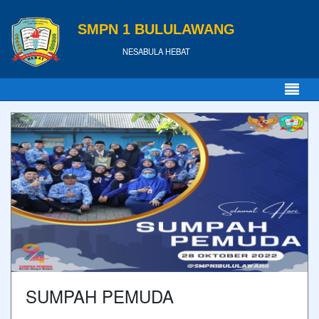
SMPN 1 BULULAWANG
NESABULA HEBAT
SUMPAH PEMUDA