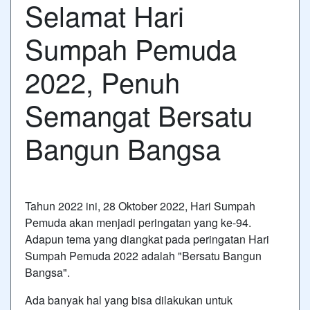
Selamat Hari
Sumpah Pemuda
2022, Penuh
Semangat Bersatu
Bangun Bangsa
Tahun 2022 ini, 28 Oktober 2022, Hari Sumpah
Pemuda akan menjadi peringatan yang ke-94.
Adapun tema yang diangkat pada peringatan Hari
Sumpah Pemuda 2022 adalah "Bersatu Bangun
Bangsa".
Ada banyak hal yang bisa dilakukan untuk