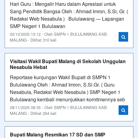
Hari Guru : Mengalir Haru dalam Apresiasi untuk
Sang Pendidik Bangsa Oleh : Ahmad Imron, S.Si, Gr. (
Redaksi Web Nesabula ) Bululawang — Lapangan
SMP Negeri 1 Bululawan
02/12/2025 13:12 - Oleh SMPN 1 BULULAWANG KAB.
MALANG - Dilihat 310 kali
Visitasi Wakil Bupati Malang di Sekolah Unggulan
Nesabula Hebat
Reportase kunjungan Wakil Bupati di SMPN 1
Bululawang Oleh : Ahmad Imron, S.Si.Gr. ( Guru
Nesabula, Redaksi Web Nesabula ) SMP Negeri 1
Bululawang kembali menunjukkan komitmennya seb
28/11/2025 08:35 - Oleh SMPN 1 BULULAWANG KAB.
MALANG - Dilihat 264 kali
Bupati Malang Resmikan 17 SD dan SMP