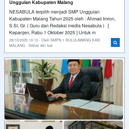
Unggulan Kabupaten Malang
NESABULA terpilih menjadi SMP Unggulan
Kabupaten Malang Tahun 2025 oleh : Ahmad Imron,
S.Si, Gr. ( Guru dan Redaksi media Nesabula ) [
Kepanjen, Rabu 1 Oktober 2025 ] Untuk m
28/10/2025 10:13 - Oleh SMPN 1 BULULAWANG KAB.
MALANG - Dilihat 481 kali