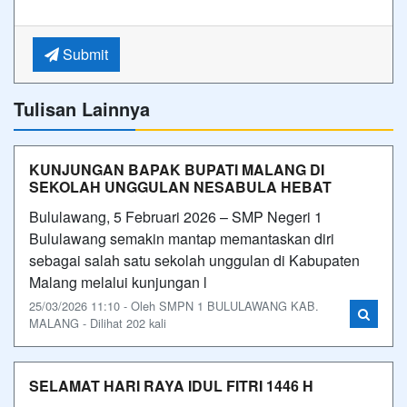
Submit
Tulisan Lainnya
KUNJUNGAN BAPAK BUPATI MALANG DI
SEKOLAH UNGGULAN NESABULA HEBAT
Bululawang, 5 Februari 2026 – SMP Negeri 1
Bululawang semakin mantap memantaskan diri
sebagai salah satu sekolah unggulan di Kabupaten
Malang melalui kunjungan l
25/03/2026 11:10 - Oleh SMPN 1 BULULAWANG KAB.
MALANG - Dilihat 202 kali
SELAMAT HARI RAYA IDUL FITRI 1446 H