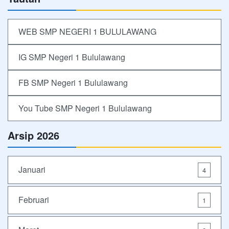
WEB SMP NEGERI 1 BULULAWANG
IG SMP Negeri 1 Bululawang
FB SMP Negeri 1 Bululawang
You Tube SMP Negeri 1 Bululawang
Arsip 2026
Januari
4
Februari
1